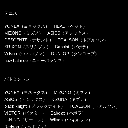
テニス
YONEX（ヨネックス）
HEAD（ヘッド）
MIZONO（ミズノ）
ASICS（アシックス）
DESCENTE（デサント）
TOALSON（トアルソン）
SRIXON（スリクソン）
Babolat（バボラ）
Wilson（ウィルソン）
DUNLOP（ダンロップ）
new balance（ニューバランス）
バドミントン
YONEX（ヨネックス）
MIZONO（ミズノ）
ASICS（アシックス）
KIZUNA（キズナ）
black knight（ブラックナイト）
TOALSON（トアルソン）
VICTOR（ビクター）
Babolat（バボラ）
LI-NING（リーニン）
Wilson（ウィルソン）
Redson（レッドソン）