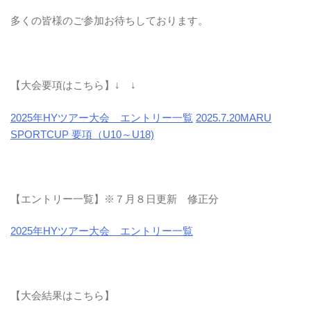
多くの皆様のご参加お待ちしております。
【大会要項はこちら】↓ ↓
2025年HYツアー大会 エントリー一覧
2025.7.20MARU
SPORTCUP 要項（U10～U18)
【エントリー一覧】※７月８日更新 修正分
2025年HYツアー大会 エントリー一覧
【大会結果はこちら】