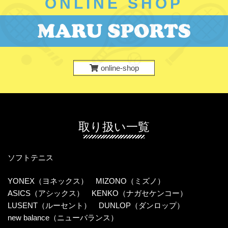
ONLINE SHOP
online-shop
取り扱い一覧
ソフトテニス
YONEX（ヨネックス）
MIZONO（ミズノ）
ASICS（アシックス）
KENKO（ナガセケンコー）
LUSENT（ルーセント）
DUNLOP（ダンロップ）
new balance（ニューバランス）