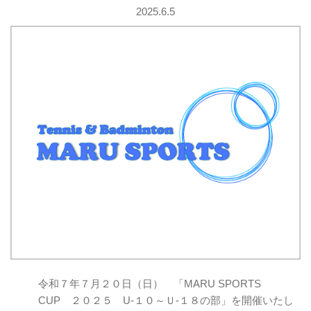
2025.6.5
令和７年７月２０日（日） 「MARU SPORTS
CUP ２０２５ U-１０～Ｕ‐１８の部」を開催いたし