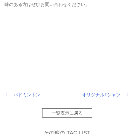
味のある方はぜひお問い合わせください。
バドミントン
オリジナルTシャツ
投
稿
一覧表示に戻る
ナ
ビ
その他の TAG LIST