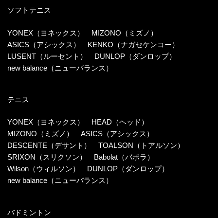
ソフトテニス
YONEX（ヨネックス）
MIZONO（ミズノ）
ASICS（アシックス）
KENKO（ナガセケンコー）
LUSENT（ルーセント）
DUNLOP（ダンロップ）
new balance（ニューバランス）
テニス
YONEX（ヨネックス）
HEAD（ヘッド）
MIZONO（ミズノ）
ASICS（アシックス）
DESCENTE（デサント）
TOALSON（トアルソン）
SRIXON（スリクソン）
Babolat（バボラ）
Wilson（ウィルソン）
DUNLOP（ダンロップ）
new balance（ニューバランス）
バドミントン