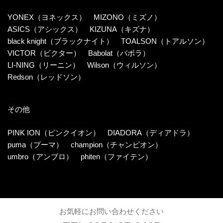
YONEX（ヨネックス）
MIZONO（ミズノ）
ASICS（アシックス）
KIZUNA（キズナ）
black knight（ブラックナイト）
TOALSON（トアルソン）
VICTOR（ビクター）
Babolat（バボラ）
LI-NING（リーニン）
Wilson（ウィルソン）
Redson（レッドソン）
その他
PINK ION（ピンクイオン）
DIADORA（ディアドラ）
puma（プーマ）
champion（チャンピオン）
umbro（アンブロ）
phiten（ファイテン）
お気軽にお問い合わせください