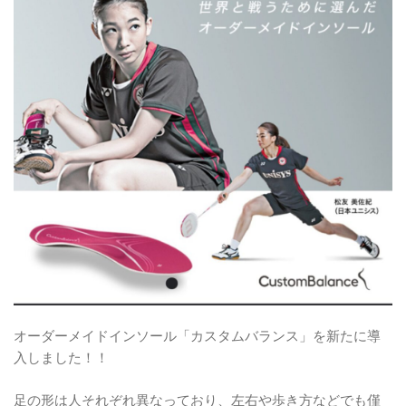
オーダーメイドインソール「カスタムバランス」を新たに導
入しました！！
足の形は人それぞれ異なっており、左右や歩き方などでも僅