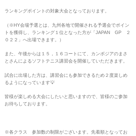
ランキングポイントの対象大会となっております。
（※HY会場予選とは、九州各地で開催される予選会でポイン
トを獲得し、ランキング１位となった方が「JAPAN GP ２
０２２」へ出場できます。）
また、午後からは１５，１６コートにて、カンボジアのまさ
とさんによるソフトテニス講習会を開催していただきます。
試合に出場した方は、講習会にも参加できるため２度楽しめ
るようになっています💡
皆様が楽しめる大会にしたいと思いますので、皆様のご参加
お待ちしております。
※各クラス 参加数の制限がございます。先着順となってお