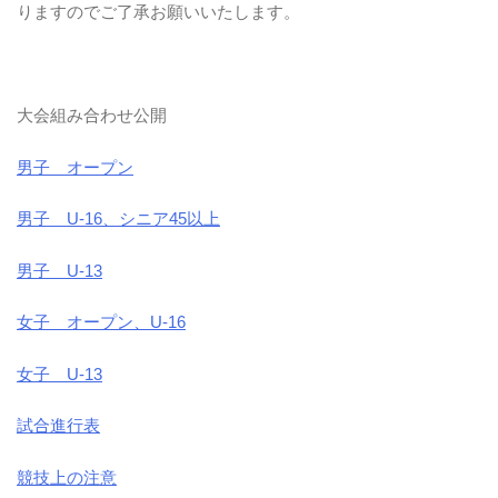
りますのでご了承お願いいたします。
大会組み合わせ公開
男子 オープン
男子 U-16、シニア45以上
男子 U-13
女子 オープン、U-16
女子 U-13
試合進行表
競技上の注意