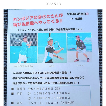
2022.5.18