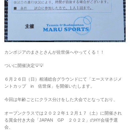
カンボジアのまさとさんが佐世保へやってくる！！
ついに開催決定💡💡
６月２６日（日）相浦総合グラウンドにて「エースマネジメ
ントカップ in 佐世保」を開催いたします。
今回は年齢ごとにクラス分けをした大会でとなっており、
オープンクラスでは２０２２年１２月１７（土）に開催され
る賞金付き大会「JAPAN GP ２０２２」のHY会場予選
会、