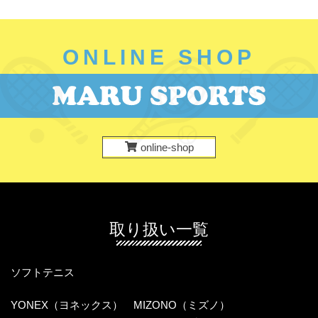
ョ
ン
ONLINE SHOP
online-shop
取り扱い一覧
ソフトテニス
YONEX（ヨネックス）
MIZONO（ミズノ）